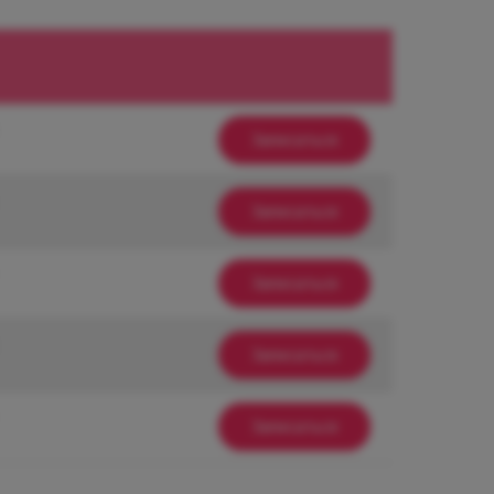
Записаться
Записаться
Записаться
Записаться
Записаться