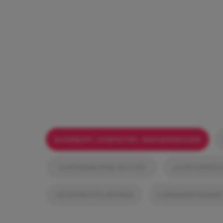
МАНИКЮР + ПОКРЫТИЕ + ВЫРАВНИВАНИЕ
НАРАЩИВАНИЕ НОГТЕЙ
ДОПОЛНИТЕ
ЛАМИНИРОВАНИЕ 
АРХИТЕКТУРА БРОВЕЙ