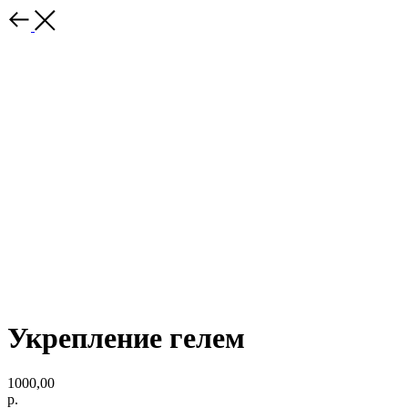
Укрепление гелем
1000,00
р.