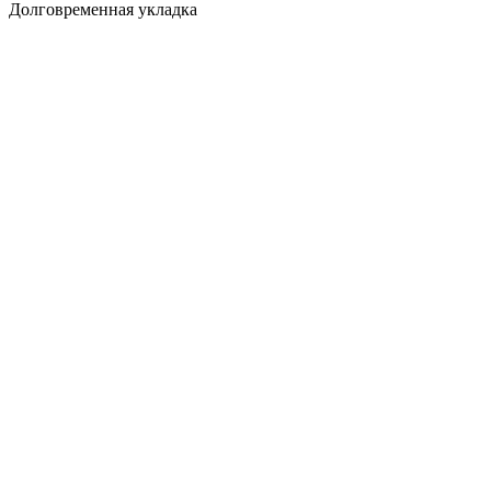
Долговременная укладка