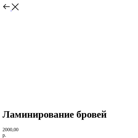
Ламинирование бровей
2000,00
р.