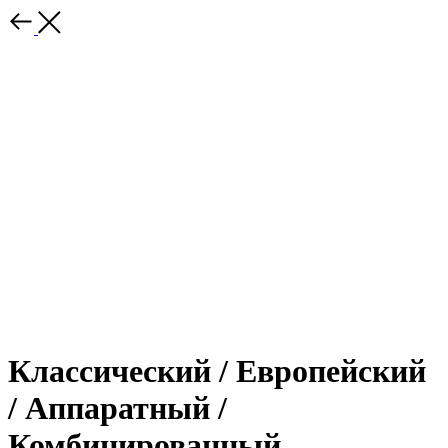
Классический / Европейский
/ Аппаратный /
Комбинированный